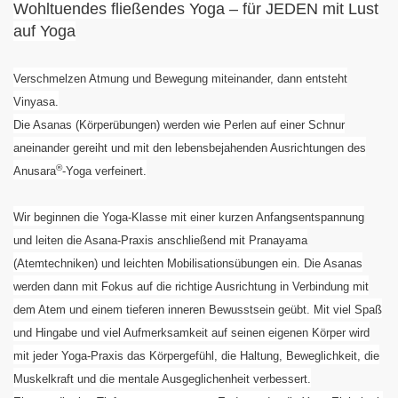
Wohltuendes fließendes Yoga – für JEDEN mit Lust
auf Yoga
Verschmelzen Atmung und Bewegung miteinander, dann entsteht
Vinyasa.
Die Asanas (Körperübungen) werden wie Perlen auf einer Schnur
aneinander gereiht und mit den lebensbejahenden Ausrichtungen des
®
Anusara
-Yoga verfeinert.
Wir beginnen die Yoga-Klasse mit einer kurzen Anfangsentspannung
und leiten die Asana-Praxis anschließend mit Pranayama
(Atemtechniken) und leichten Mobilisationsübungen ein. Die Asanas
werden dann mit Fokus auf die richtige Ausrichtung in Verbindung mit
dem Atem und einem tieferen inneren Bewusstsein geübt. Mit viel Spaß
und Hingabe und viel Aufmerksamkeit auf seinen eigenen Körper wird
mit jeder Yoga-Praxis das Körpergefühl, die Haltung, Beweglichkeit, die
Muskelkraft und die mentale Ausgeglichenheit verbessert.