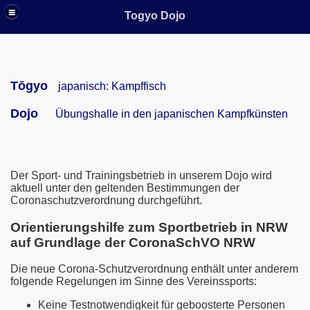
Togyo Dojo
Tōgyo
japanisch: Kampffisch
Dojo
Übungshalle in den japanischen Kampfkünsten
Der Sport- und Trainingsbetrieb in unserem Dojo wird
aktuell unter den geltenden Bestimmungen der
Coronaschutzverordnung durchgeführt.
Orientierungshilfe zum Sportbetrieb in NRW
auf Grundlage der CoronaSchVO NRW
Die neue Corona-Schutzverordnung enthält unter anderem
folgende Regelungen im Sinne des Vereinssports:
Keine Testnotwendigkeit für geboosterte Personen